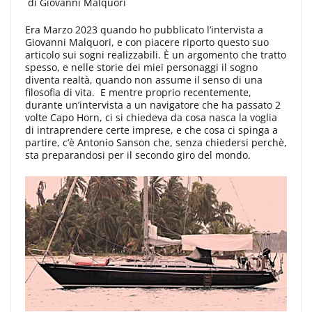
di Giovanni Malquori
Era Marzo 2023 quando ho pubblicato l’intervista a
Giovanni Malquori, e con piacere riporto questo suo
articolo sui sogni realizzabili. È un argomento che tratto
spesso, e nelle storie dei miei personaggi il sogno
diventa realtà, quando non assume il senso di una
filosofia di vita. E mentre proprio recentemente,
durante un’intervista a un navigatore che ha passato 2
volte Capo Horn, ci si chiedeva da cosa nasca la voglia
di intraprendere certe imprese, e che cosa ci spinga a
partire, c’è Antonio Sanson che, senza chiedersi perchè,
sta preparandosi per il secondo giro del mondo.