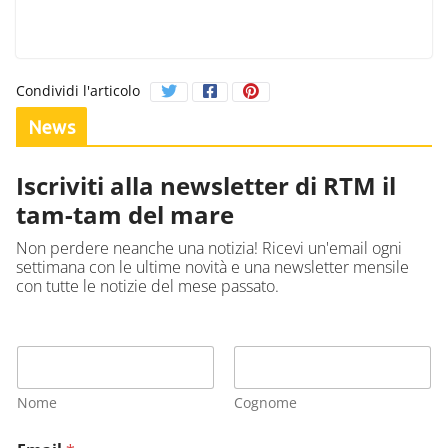
Condividi l'articolo
News
Iscriviti alla newsletter di RTM il
tam-tam del mare
Non perdere neanche una notizia! Ricevi un'email ogni
settimana con le ultime novità e una newsletter mensile
con tutte le notizie del mese passato.
Nome
Cognome