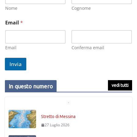
Nome
Cognome
Email
*
Email
Conferma email
Invia
vedi tutti
In questo numero
Stretto di Messina
27 Luglio 2026