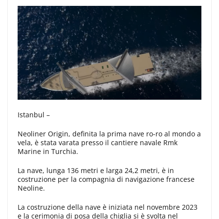
Istanbul –
Neoliner Origin, definita la prima nave ro-ro al mondo a
vela, è stata varata presso il cantiere navale Rmk
Marine in Turchia.
La nave, lunga 136 metri e larga 24,2 metri, è in
costruzione per la compagnia di navigazione francese
Neoline.
La costruzione della nave è iniziata nel novembre 2023
e la cerimonia di posa della chiglia si è svolta nel