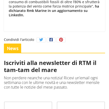
consumo di combustibili fossili di oltre l’80% e sfrutterà
la potenza del vento come forza motrice principale”,
ha
dichiarato Rmk Marine in un aggiornamento su
LinkedIn.
Condividi l'articolo
News
Iscriviti alla newsletter di RTM il
tam-tam del mare
Non perdere neanche una notizia! Ricevi un'email ogni
settimana con le ultime novità e una newsletter mensile
con tutte le notizie del mese passato.