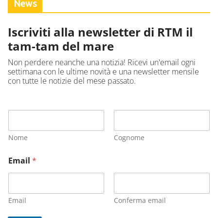
News
Iscriviti alla newsletter di RTM il
tam-tam del mare
Non perdere neanche una notizia! Ricevi un'email ogni
settimana con le ultime novità e una newsletter mensile
con tutte le notizie del mese passato.
Nome
Cognome
Email
*
Email
Conferma email