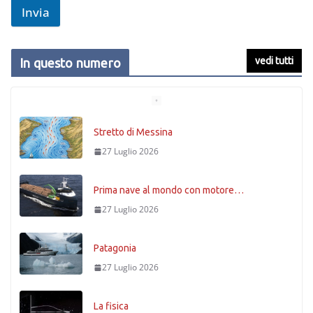
Invia
vedi tutti
In questo numero
Stretto di Messina
27 Luglio 2026
Prima nave al mondo con motore…
27 Luglio 2026
Patagonia
27 Luglio 2026
La fisica