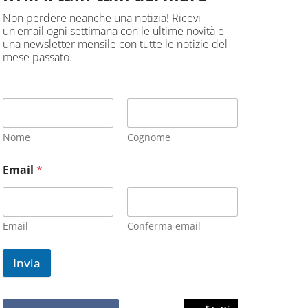
Non perdere neanche una notizia! Ricevi
un'email ogni settimana con le ultime novità e
una newsletter mensile con tutte le notizie del
mese passato.
Nome
Cognome
Email
*
Email
Conferma email
Invia