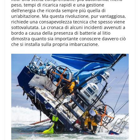
peso, tempi di ricarica rapidi e una gestione
dell’energia che ricorda sempre più quella di
un’abitazione. Ma questa rivoluzione, pur vantaggiosa,
richiede una consapevolezza tecnica che spesso viene
sottovalutata. La cronaca di alcuni incidenti avvenuti a
bordo a causa della presenza di batterie al litio
dimostra quanto sia importante conoscere davvero ciò
che si installa sulla propria imbarcazione.