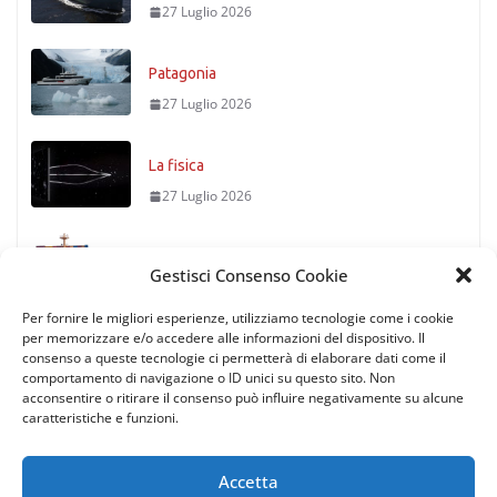
27 Luglio 2026
Patagonia
27 Luglio 2026
La fisica
27 Luglio 2026
Timoniere condannato
Gestisci Consenso Cookie
27 Luglio 2026
Per fornire le migliori esperienze, utilizziamo tecnologie come i cookie
per memorizzare e/o accedere alle informazioni del dispositivo. Il
consenso a queste tecnologie ci permetterà di elaborare dati come il
comportamento di navigazione o ID unici su questo sito. Non
acconsentire o ritirare il consenso può influire negativamente su alcune
caratteristiche e funzioni.
Accetta