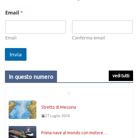
Email
*
Email
Conferma email
Invia
vedi tutti
In questo numero
Stretto di Messina
27 Luglio 2026
Prima nave al mondo con motore…