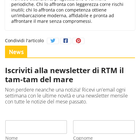
periodiche. Chi lo affronta con leggerezza corre rischi
inutili; chi lo affronta con competenza ottiene
un’imbarcazione moderna, affidabile e pronta ad
affrontare il mare senza compromessi.
Condividi l'articolo
News
Iscriviti alla newsletter di RTM il
tam-tam del mare
Non perdere neanche una notizia! Ricevi un'email ogni
settimana con le ultime novità e una newsletter mensile
con tutte le notizie del mese passato.
Nome
Cognome