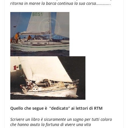
ritorna in maree la barca continua la sua corsa………….
.
Quello che segue è “dedicato” ai lettori di RTM
Scrivere un libro è sicuramente un sogno per tutti coloro
che hanno avuto la fortuna di vivere una vita