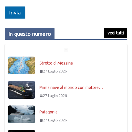
Invia
vedi tutti
In questo numero
Stretto di Messina
27 Luglio 2026
Prima nave al mondo con motore…
27 Luglio 2026
Patagonia
27 Luglio 2026