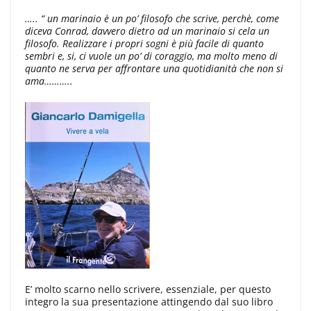
….. “ un marinaio è un po’ filosofo che scrive, perchè, come
diceva Conrad, davvero dietro ad un marinaio si cela un
filosofo. Realizzare i propri sogni è più facile di quanto
sembri e, si, ci vuole un po’ di coraggio, ma molto meno di
quanto ne serva per affrontare una quotidianità che non si
ama………..
E’ molto scarno nello scrivere, essenziale, per questo
integro la sua presentazione attingendo dal suo libro