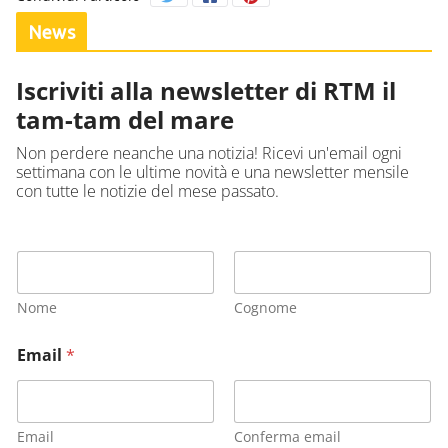
News
Iscriviti alla newsletter di RTM il
tam-tam del mare
Non perdere neanche una notizia! Ricevi un'email ogni
settimana con le ultime novità e una newsletter mensile
con tutte le notizie del mese passato.
Nome
Cognome
Email
*
Email
Conferma email