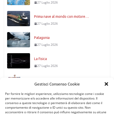
27 Luglio 2026
Prima nave al mondo con motore…
27 Luglio 2026
Patagonia
27 Luglio 2026
La fisica
27 Luglio 2026
Timoniere condannato
Gestisci Consenso Cookie
27 Luglio 2026
Per fornire le migliori esperienze, utilizziamo tecnologie come i cookie
per memorizzare e/o accedere alle informazioni del dispositivo. Il
consenso a queste tecnologie ci permetterà di elaborare dati come il
comportamento di navigazione o ID unici su questo sito. Non
acconsentire o ritirare il consenso può influire negativamente su alcune