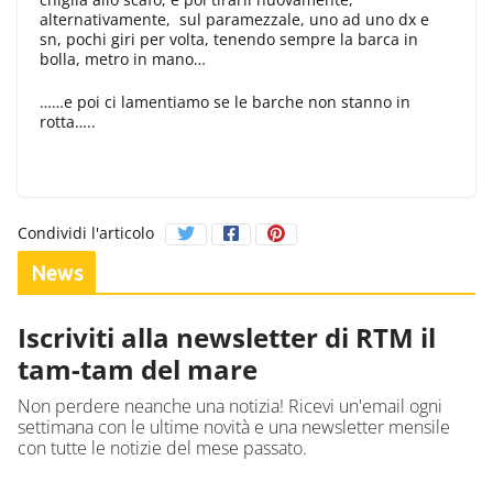
alternativamente, sul paramezzale, uno ad uno dx e
sn, pochi giri per volta, tenendo sempre la barca in
bolla, metro in mano…
……e poi ci lamentiamo se le barche non stanno in
rotta…..
Condividi l'articolo
News
Iscriviti alla newsletter di RTM il
tam-tam del mare
Non perdere neanche una notizia! Ricevi un'email ogni
settimana con le ultime novità e una newsletter mensile
con tutte le notizie del mese passato.