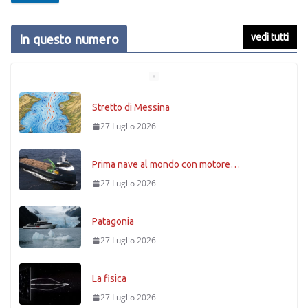
vedi tutti
In questo numero
Stretto di Messina
27 Luglio 2026
Prima nave al mondo con motore…
27 Luglio 2026
Patagonia
27 Luglio 2026
La fisica
27 Luglio 2026