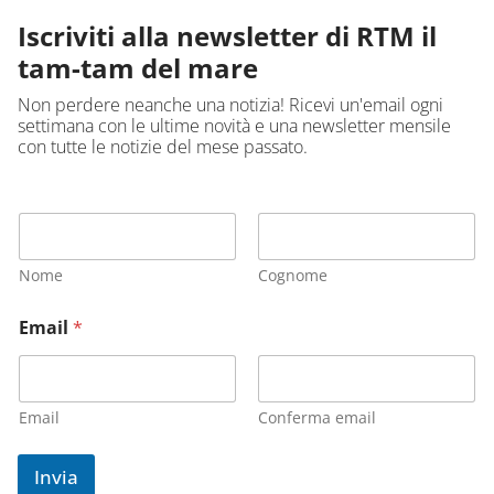
Iscriviti alla newsletter di RTM il
tam-tam del mare
Non perdere neanche una notizia! Ricevi un'email ogni
settimana con le ultime novità e una newsletter mensile
con tutte le notizie del mese passato.
Nome
Cognome
Email
*
Email
Conferma email
Invia