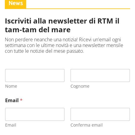
News
Iscriviti alla newsletter di RTM il
tam-tam del mare
Non perdere neanche una notizia! Ricevi un'email ogni
settimana con le ultime novità e una newsletter mensile
con tutte le notizie del mese passato.
Nome
Cognome
Email
*
Email
Conferma email